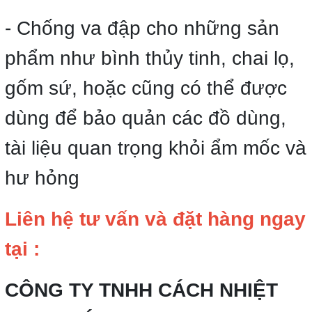
- Chống va đập cho những sản
phẩm như bình thủy tinh, chai lọ,
gốm sứ, hoặc cũng có thể được
dùng để bảo quản các đồ dùng,
tài liệu quan trọng khỏi ẩm mốc và
hư hỏng
Liên hệ tư vấn và đặt hàng ngay
tại :
CÔNG TY TNHH CÁCH NHIỆT