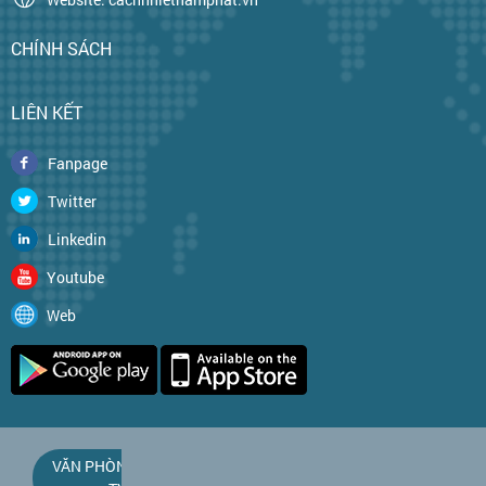
CHÍNH SÁCH
LIÊN KẾT
Fanpage
Twitter
Linkedin
Youtube
Web
VĂN PHÒNG CÔNG