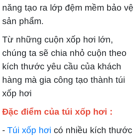
năng tạo ra lớp đệm mềm bảo vệ
sản phẩm.
Từ những cuộn xốp hơi lớn,
chúng ta sẽ chia nhỏ cuộn theo
kích thước yêu cầu của khách
hàng mà gia công tạo thành túi
xốp hơi
Đặc điểm của túi xốp hơi :
-
Túi xốp hơi
có nhiều kích thước