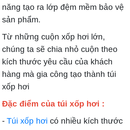
năng tạo ra lớp đệm mềm bảo vệ
sản phẩm.
Từ những cuộn xốp hơi lớn,
chúng ta sẽ chia nhỏ cuộn theo
kích thước yêu cầu của khách
hàng mà gia công tạo thành túi
xốp hơi
Đặc điểm của túi xốp hơi :
-
Túi xốp hơi
có nhiều kích thước