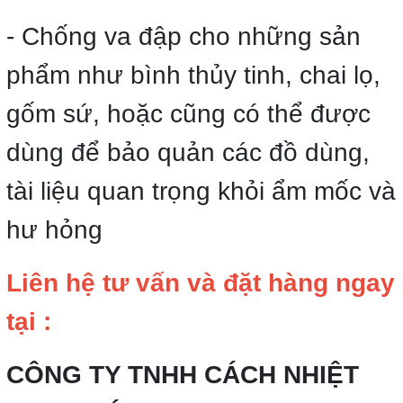
- Chống va đập cho những sản
phẩm như bình thủy tinh, chai lọ,
gốm sứ, hoặc cũng có thể được
dùng để bảo quản các đồ dùng,
tài liệu quan trọng khỏi ẩm mốc và
hư hỏng
Liên hệ tư vấn và đặt hàng ngay
tại :
CÔNG TY TNHH CÁCH NHIỆT