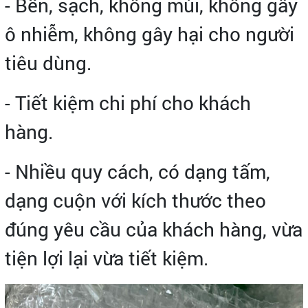
- Bền, sạch, không mùi, không gây
ô nhiễm, không gây hại cho người
tiêu dùng.
- Tiết kiệm chi phí cho khách
hàng.
- Nhiều quy cách, có dạng tấm,
dạng cuộn với kích thước theo
đúng yêu cầu của khách hàng, vừa
tiện lợi lại vừa tiết kiệm.