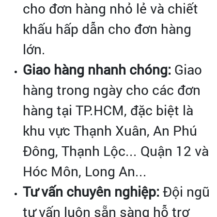
cho đơn hàng nhỏ lẻ và chiết
khấu hấp dẫn cho đơn hàng
lớn.
Giao hàng nhanh chóng:
Giao
hàng trong ngày cho các đơn
hàng tại TP.HCM, đặc biệt là
khu vực Thạnh Xuân, An Phú
Đông, Thạnh Lộc... Quận 12 và
Hóc Môn, Long An...
Tư vấn chuyên nghiệp:
Đội ngũ
tư vấn luôn sẵn sàng hỗ trợ