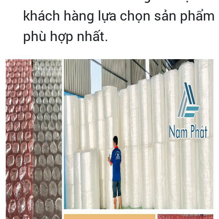
khách hàng lựa chọn sản phẩm
phù hợp nhất.