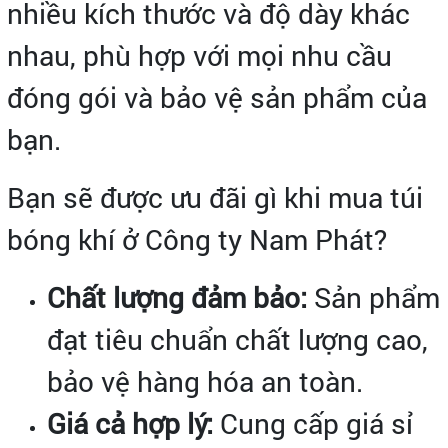
nhiều kích thước và độ dày khác
nhau, phù hợp với mọi nhu cầu
đóng gói và bảo vệ sản phẩm của
bạn.
Bạn sẽ được ưu đãi gì khi mua túi
bóng khí ở Công ty Nam Phát?
Chất lượng đảm bảo:
Sản phẩm
đạt tiêu chuẩn chất lượng cao,
bảo vệ hàng hóa an toàn.
Giá cả hợp lý:
Cung cấp giá sỉ