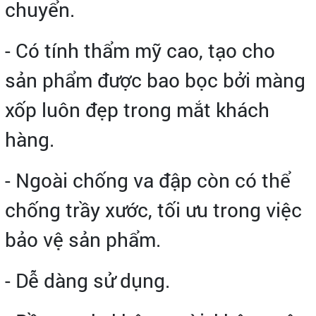
chuyển.
- Có tính thẩm mỹ cao, tạo cho
sản phẩm được bao bọc bởi màng
xốp luôn đẹp trong mắt khách
hàng.
- Ngoài chống va đập còn có thể
chống trầy xước, tối ưu trong việc
bảo vệ sản phẩm.
- Dễ dàng sử dụng.