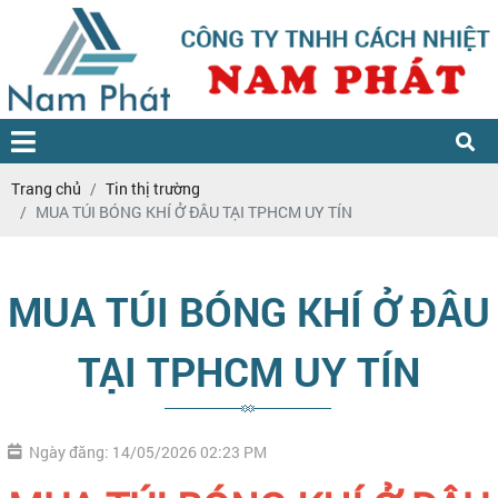
Trang chủ
Tin thị trường
MUA TÚI BÓNG KHÍ Ở ĐÂU TẠI TPHCM UY TÍN
MUA TÚI BÓNG KHÍ Ở ĐÂU
TẠI TPHCM UY TÍN
Ngày đăng: 14/05/2026 02:23 PM