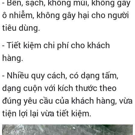
- Bền, sạch, không mùi, không gây
ô nhiễm, không gây hại cho người
tiêu dùng.
- Tiết kiệm chi phí cho khách
hàng.
- Nhiều quy cách, có dạng tấm,
dạng cuộn với kích thước theo
đúng yêu cầu của khách hàng, vừa
tiện lợi lại vừa tiết kiệm.