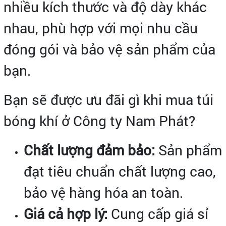
nhiều kích thước và độ dày khác
nhau, phù hợp với mọi nhu cầu
đóng gói và bảo vệ sản phẩm của
bạn.
Bạn sẽ được ưu đãi gì khi mua túi
bóng khí ở Công ty Nam Phát?
Chất lượng đảm bảo:
Sản phẩm
đạt tiêu chuẩn chất lượng cao,
bảo vệ hàng hóa an toàn.
Giá cả hợp lý:
Cung cấp giá sỉ