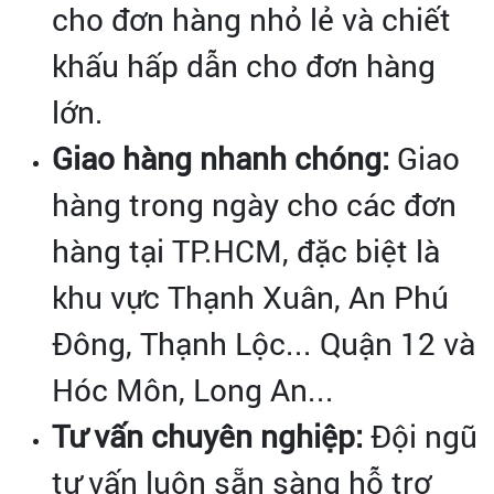
cho đơn hàng nhỏ lẻ và chiết
khấu hấp dẫn cho đơn hàng
lớn.
Giao hàng nhanh chóng:
Giao
hàng trong ngày cho các đơn
hàng tại TP.HCM, đặc biệt là
khu vực Thạnh Xuân, An Phú
Đông, Thạnh Lộc... Quận 12 và
Hóc Môn, Long An...
Tư vấn chuyên nghiệp:
Đội ngũ
tư vấn luôn sẵn sàng hỗ trợ