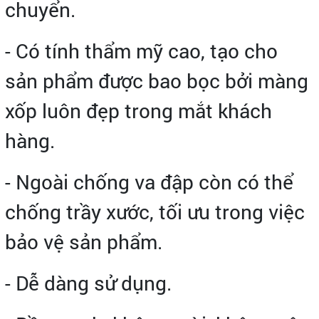
chuyển.
- Có tính thẩm mỹ cao, tạo cho
sản phẩm được bao bọc bởi màng
xốp luôn đẹp trong mắt khách
hàng.
- Ngoài chống va đập còn có thể
chống trầy xước, tối ưu trong việc
bảo vệ sản phẩm.
- Dễ dàng sử dụng.