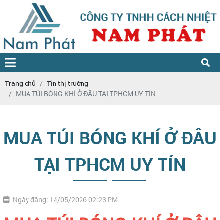
Trang chủ
Tin thị trường
MUA TÚI BÓNG KHÍ Ở ĐÂU TẠI TPHCM UY TÍN
MUA TÚI BÓNG KHÍ Ở ĐÂU
TẠI TPHCM UY TÍN
Ngày đăng: 14/05/2026 02:23 PM