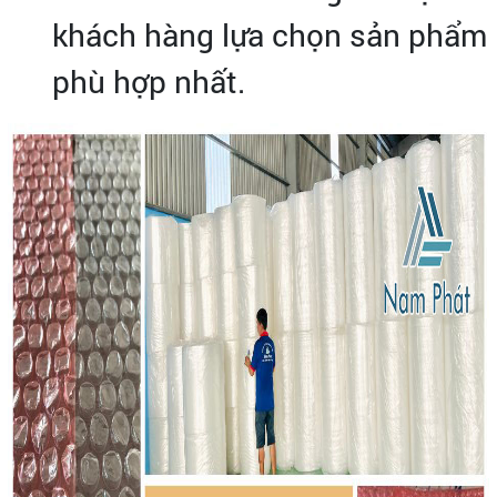
khách hàng lựa chọn sản phẩm
phù hợp nhất.