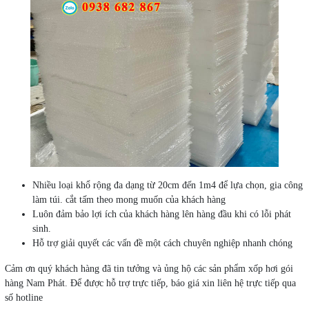
Nhiều loại khổ rộng đa dạng từ 20cm đến 1m4 để lựa chọn, gia công
làm túi. cắt tấm theo mong muốn của khách hàng
Luôn đảm bảo lợi ích của khách hàng lên hàng đầu khi có lỗi phát
sinh.
Hỗ trợ giải quyết các vấn đề một cách chuyên nghiệp nhanh chóng
Cảm ơn quý khách hàng đã tin tưởng và ủng hộ các sản phẩm xốp hơi gói
hàng Nam Phát. Để được hỗ trợ trực tiếp, báo giá xin liên hệ trực tiếp qua
số hotline