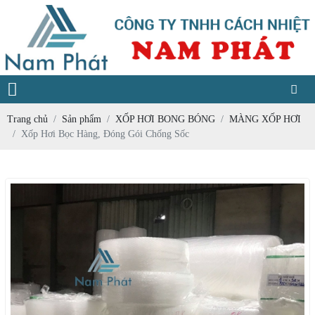
Trang chủ
Sản phẩm
XỐP HƠI BONG BÓNG
MÀNG XỐP HƠI
Xốp Hơi Bọc Hàng, Đóng Gói Chống Sốc