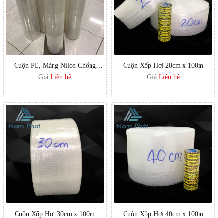
Cuộn PE, Màng Nilon Chống
Cuộn Xốp Hơi 20cm x 100m
Thấm
Giá:
Liên hệ
Giá:
Liên hệ
Cuộn Xốp Hơi 30cm x 100m
Cuộn Xốp Hơi 40cm x 100m