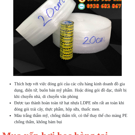
Thích hợp với việc đóng gói của các cửa hàng kinh doanh đồ gia
dụng, điện tử, buôn bán mỹ phẩm. Hoặc đóng gói đồ đạc, thiết bị
khi chuyển nhà, di chuyển văn phòng
Được tạo thành hoàn toàn từ hạt nhựa LDPE nên rất an toàn khi
đóng gói trái cây, thực phẩm, hộp sữa, thuốc men.
Màu trắng thẩm mỹ, chống thấm tốt, có thể thay thế cho màng PE
chống thấm, không bám bụi