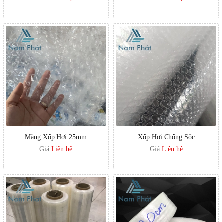
Màng Xốp Hơi 25mm
Xốp Hơi Chống Sốc
Giá:
Liên hệ
Giá:
Liên hệ