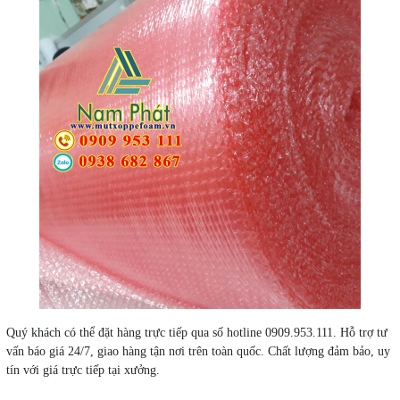
Quý khách có thể đặt hàng trực tiếp qua số hotline 0909.953.111. Hỗ trợ tư
vấn báo giá 24/7, giao hàng tận nơi trên toàn quốc. Chất lượng đảm bảo, uy
tín với giá trực tiếp tại xưởng.