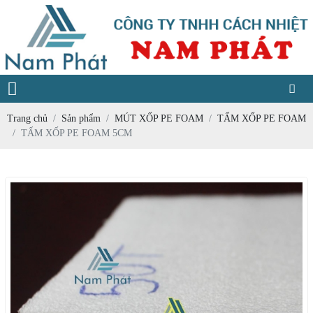
Trang chủ
Sản phẩm
MÚT XỐP PE FOAM
TẤM XỐP PE FOAM
TẤM XỐP PE FOAM 5CM