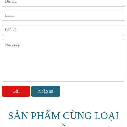
SẢN PHẨM CÙNG LOẠI