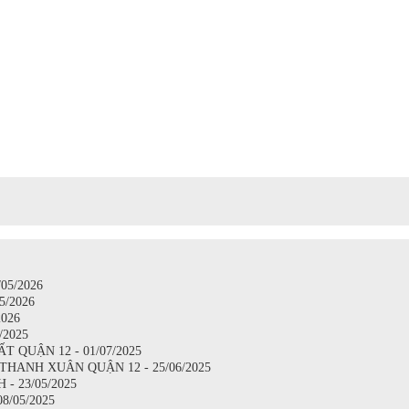
05/2026
5/2026
026
/2025
 QUẬN 12 - 01/07/2025
HANH XUÂN QUẬN 12 - 25/06/2025
 23/05/2025
/05/2025