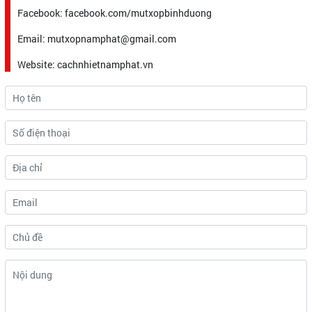
Facebook: facebook.com/mutxopbinhduong
Email: mutxopnamphat@gmail.com
Website: cachnhietnamphat.vn