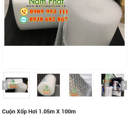
Cuộn Xốp Hơi 1.05m X 100m