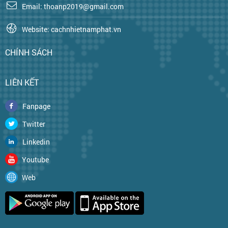
Email: thoanp2019@gmail.com
Website: cachnhietnamphat.vn
CHÍNH SÁCH
LIÊN KẾT
Fanpage
Twitter
Linkedin
Youtube
Web