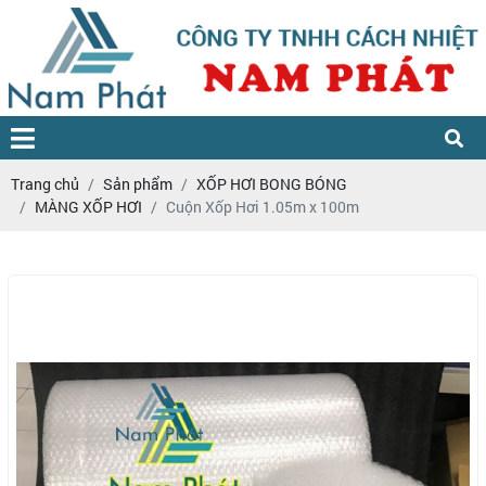
Trang chủ
Sản phẩm
XỐP HƠI BONG BÓNG
MÀNG XỐP HƠI
Cuộn Xốp Hơi 1.05m x 100m