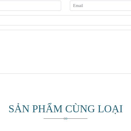
SẢN PHẨM CÙNG LOẠI