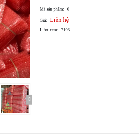
Mã sản phẩm:
0
Liên hệ
Giá:
Lượt xem:
2193