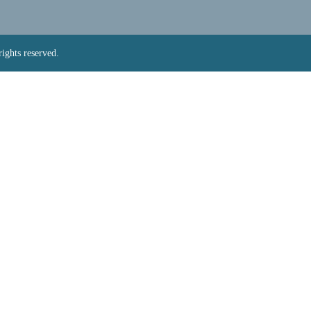
hts reserved.