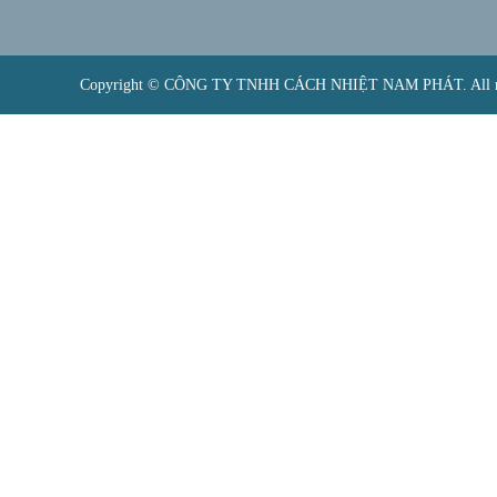
Copyright © CÔNG TY TNHH CÁCH NHIỆT NAM PHÁT. All rig